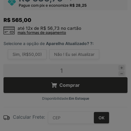
Pague com pix e economize
R$ 28,25
R$ 565,00
até 12x de
R$ 56,73
no cartão
mais formas de pagamento
Selecione a opção de
Aparelho Atualizado? ?:
Sim, (R$50,00)
Não ! Eu sei Atualizar
Comprar
Disponibilidade:
Em Estoque
Calcular Frete:
OK