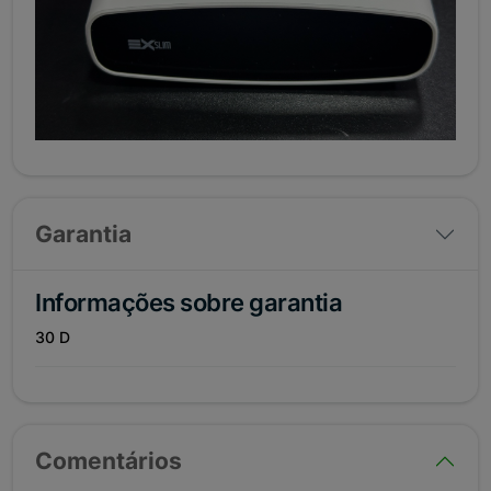
Garantia
Informações sobre garantia
30 D
Comentários