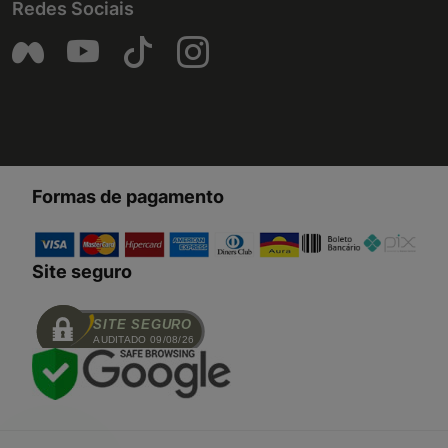
Redes Sociais
Formas de pagamento
Site seguro
SITE SEGURO
AUDITADO 09/08/26