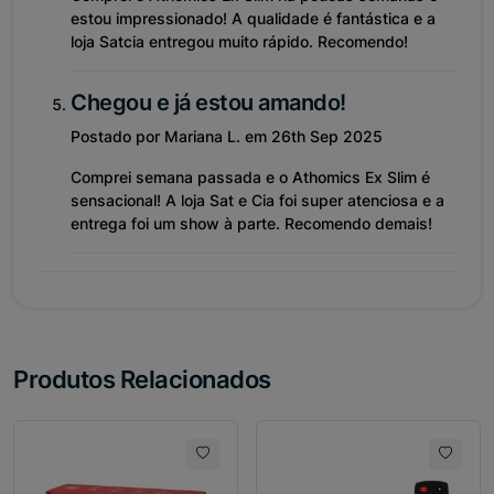
estou impressionado! A qualidade é fantástica e a
loja Satcia entregou muito rápido. Recomendo!
Chegou e já estou amando!
Postado por Mariana L. em 26th Sep 2025
Comprei semana passada e o Athomics Ex Slim é
sensacional! A loja Sat e Cia foi super atenciosa e a
entrega foi um show à parte. Recomendo demais!
Produtos Relacionados