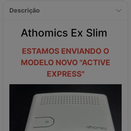
Descrição
Athomics Ex Slim
ESTAMOS ENVIANDO O
MODELO NOVO "ACTIVE
EXPRESS"