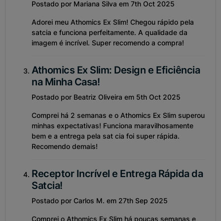
Postado por Mariana Silva em 7th Oct 2025
Adorei meu Athomics Ex Slim! Chegou rápido pela
satcia e funciona perfeitamente. A qualidade da
imagem é incrível. Super recomendo a compra!
Athomics Ex Slim: Design e Eficiência
na Minha Casa!
Postado por Beatriz Oliveira em 5th Oct 2025
Comprei há 2 semanas e o Athomics Ex Slim superou
minhas expectativas! Funciona maravilhosamente
bem e a entrega pela sat cia foi super rápida.
Recomendo demais!
Receptor Incrível e Entrega Rápida da
Satcia!
Postado por Carlos M. em 27th Sep 2025
Comprei o Athomics Ex Slim há poucas semanas e