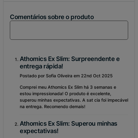
Comentários sobre o produto
Loga-se em sua conta para comentar sobre esse
produto!
Athomics Ex Slim: Surpreendente e
entrega rápida!
Postado por Sofia Oliveira em 22nd Oct 2025
Comprei meu Athomics Ex Slim há 3 semanas e
estou impressionada! O produto é excelente,
superou minhas expectativas. A sat cia foi impecável
na entrega. Recomendo demais!
Athomics Ex Slim: Superou minhas
expectativas!