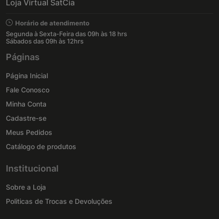
Loja Virtual SatCia
Horário de atendimento
Segunda à Sexta-Feira das 09h às 18 hrs
Sábados das 09h às 12hrs
Páginas
Página Inicial
Fale Conosco
Minha Conta
Cadastre-se
Meus Pedidos
Catálogo de produtos
Institucional
Sobre a Loja
Politicas de Trocas e Devoluções