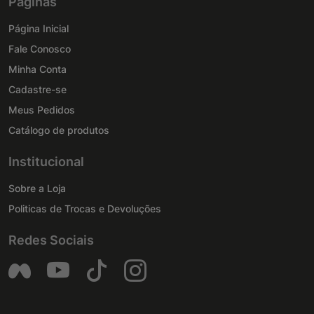
Páginas
Página Inicial
Fale Conosco
Minha Conta
Cadastre-se
Meus Pedidos
Catálogo de produtos
Institucional
Sobre a Loja
Politicas de Trocas e Devoluções
Redes Sociais