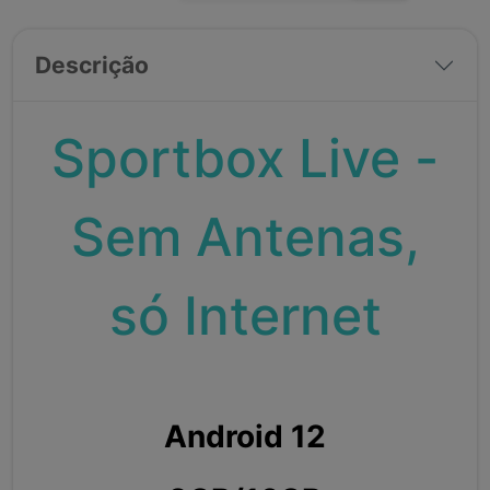
Descrição
Sportbox Live -
Sem Antenas,
só Internet
Android 12