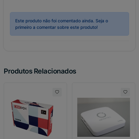
Este produto não foi comentado ainda. Seja o
primeiro a comentar sobre este produto!
Produtos Relacionados