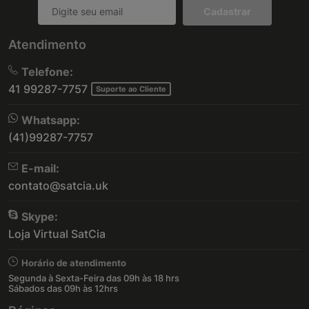
Cadastrar
Atendimento
Telefone:
41 99287-7757
Suporte ao Cliente
Whatsapp:
(41)99287-7757
E-mail:
contato@satcia.uk
Skype:
Loja Virtual SatCia
Horário de atendimento
Segunda à Sexta-Feira das 09h às 18 hrs
Sábados das 09h às 12hrs