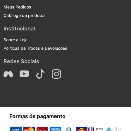
Meus Pedidos
Catálogo de produtos
Institucional
Sobre a Loja
Politicas de Trocas e Devoluções
Redes Sociais
Formas de pagamento