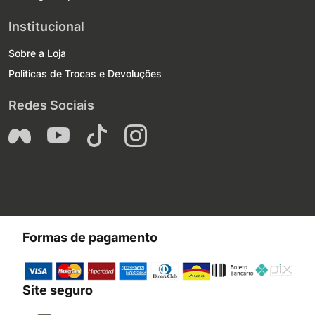
Institucional
Sobre a Loja
Politicas de Trocas e Devoluções
Redes Sociais
Formas de pagamento
Site seguro