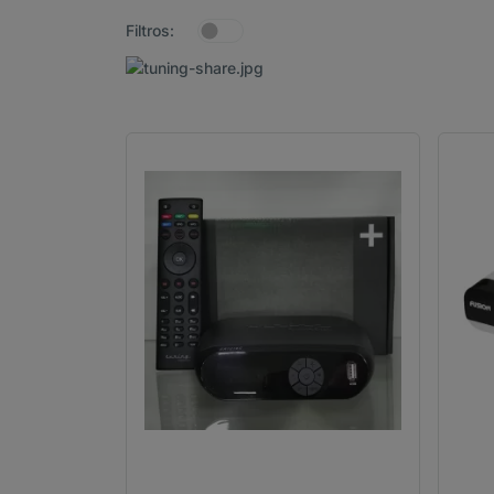
Filtros: