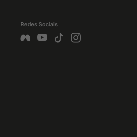
Redes Sociais
s