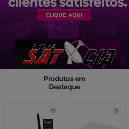
Produtos em
Destaque