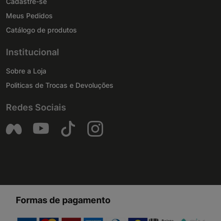
Cadastre-se
Meus Pedidos
Catálogo de produtos
Institucional
Sobre a Loja
Politicas de Trocas e Devoluções
Redes Sociais
Formas de pagamento