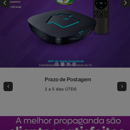
Prazo de Postagem
2 a 5 dias ÚTEIS