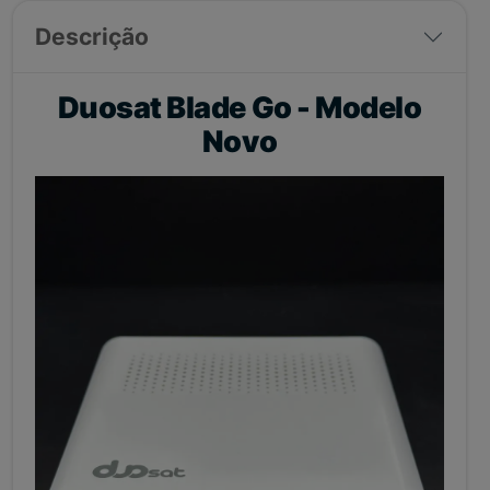
Descrição
Duosat Blade Go - Modelo
Novo