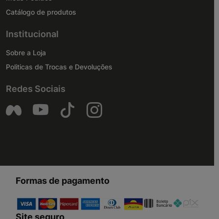
Catálogo de produtos
Institucional
Sobre a Loja
Politicas de Trocas e Devoluções
Redes Sociais
Formas de pagamento
Site seguro