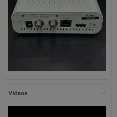
Vídeos