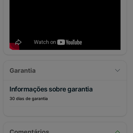
Garantia
Informações sobre garantia
30 dias de garantia
Comentários