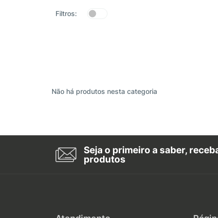
Filtros:
Não há produtos nesta categoria
Seja o primeiro a saber, rece
produtos