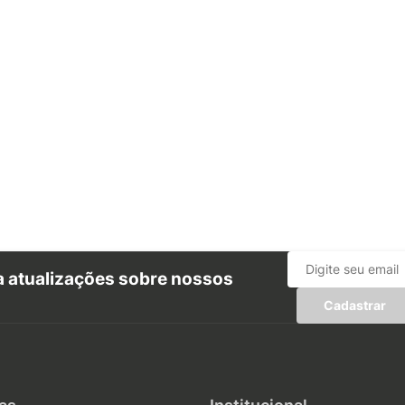
ba atualizações sobre nossos
Cadastrar