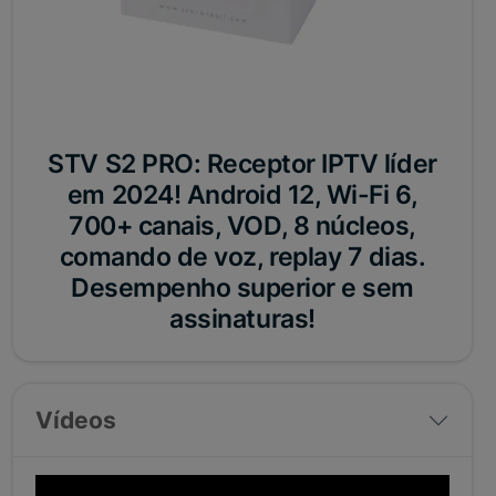
STV S2 PRO: Receptor IPTV líder
em 2024! Android 12, Wi-Fi 6,
700+ canais, VOD, 8 núcleos,
comando de voz, replay 7 dias.
Desempenho superior e sem
assinaturas!
Vídeos