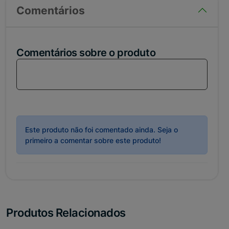
Comentários
Comentários sobre o produto
Loga-se em sua conta para comentar sobre esse
produto!
Este produto não foi comentado ainda. Seja o
primeiro a comentar sobre este produto!
Produtos Relacionados