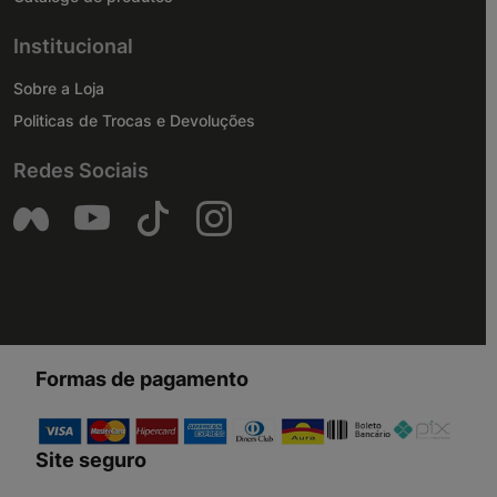
Institucional
Sobre a Loja
Politicas de Trocas e Devoluções
Redes Sociais
Formas de pagamento
Site seguro