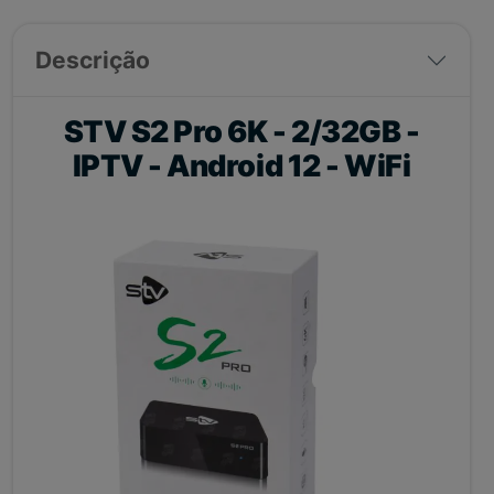
Descrição
STV S2 Pro 6K - 2/32GB -
IPTV - Android 12 - WiFi