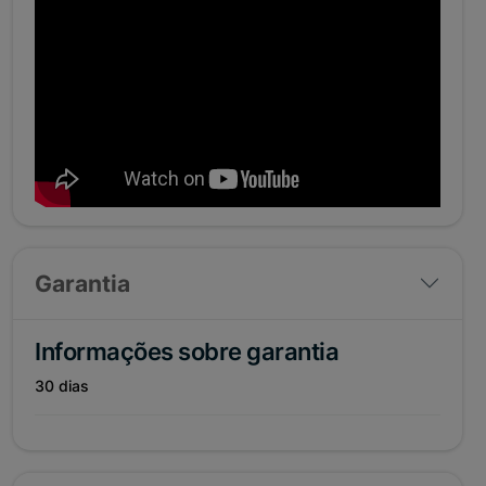
Garantia
Informações sobre garantia
30 dias