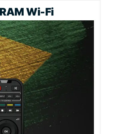
 RAM Wi-Fi