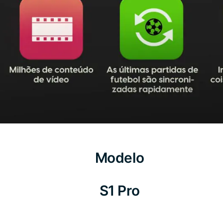
Modelo
S1 Pro