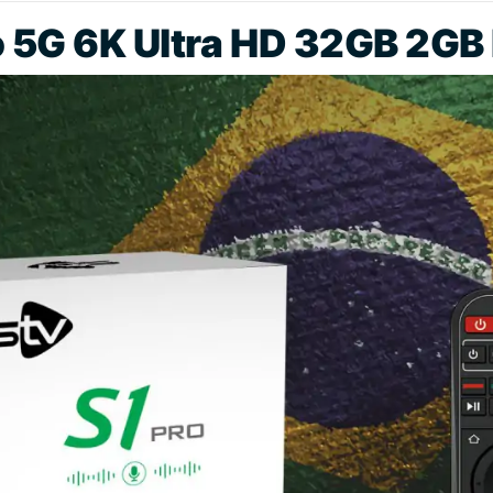
o 5G 6K Ultra HD 32GB 2GB