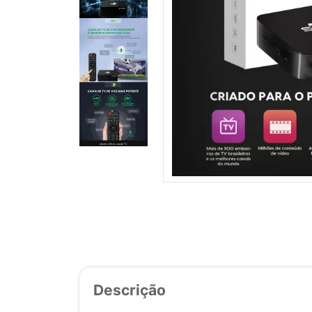
Descrição