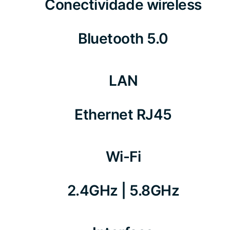
Conectividade wireless
Bluetooth 5.0
LAN
Ethernet RJ45
Wi-Fi
2.4GHz | 5.8GHz