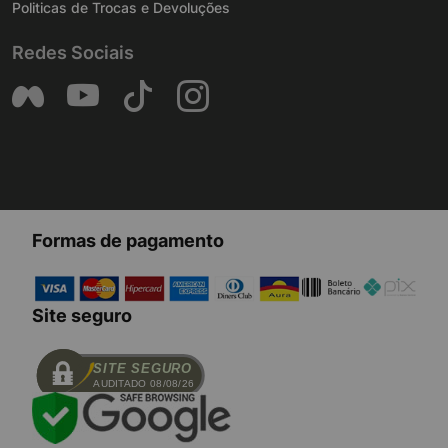
Politicas de Trocas e Devoluções
Redes Sociais
Formas de pagamento
Site seguro
SITE SEGURO
AUDITADO 08/08/26