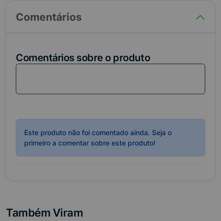
Comentários
Comentários sobre o produto
Loga-se em sua conta para comentar sobre esse
produto!
Este produto não foi comentado ainda. Seja o
primeiro a comentar sobre este produto!
Também Viram