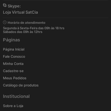
Skype:
Loja Virtual SatCia
Horário de atendimento
Segunda à Sexta-Feira das 09h às 18 hrs
Sábados das 09h às 12hrs
Páginas
Página Inicial
Fale Conosco
Minha Conta
Cadastre-se
Meus Pedidos
Catálogo de produtos
Institucional
Sobre a Loja