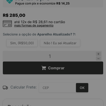
Pague com pix e economize
R$ 14,25
R$ 285,00
até 12x de
R$ 28,61
no cartão
mais formas de pagamento
Selecione a opção de
Aparelho Atualizado? ?:
Sim, (R$50,00)
Não ! Eu sei Atualizar
Comprar
Calcular Frete:
OK