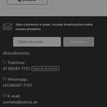
Seja o primeiro a saber, receba atualizações sobre
nossos produtos
Cadastrar
Atendimento
Telefone:
41 99287-7757
Suporte ao Cliente
Whatsapp:
(41)99287-7757
E-mail:
contato@satcia.uk