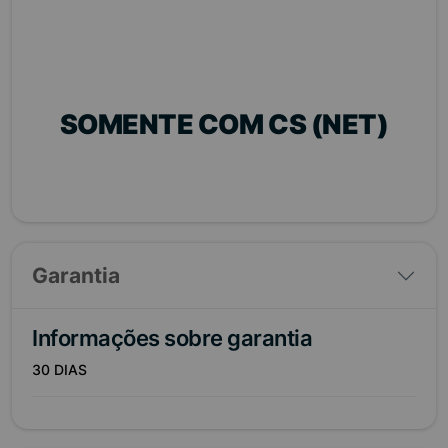
SOMENTE COM CS (NET)
Garantia
Informações sobre garantia
30 DIAS