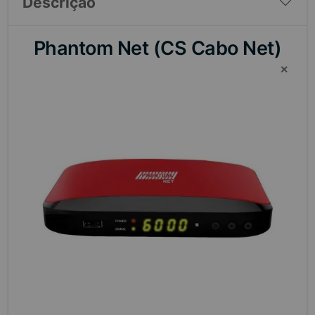
Descrição
Phantom Net (CS Cabo Net)