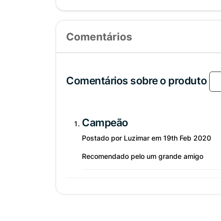
Comentários
Comentários sobre o produto
L
Campeão
Postado por Luzimar em 19th Feb 2020
Recomendado pelo um grande amigo