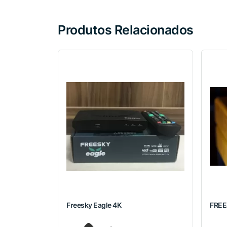
Produtos Relacionados
Freesky Eagle 4K
FREE