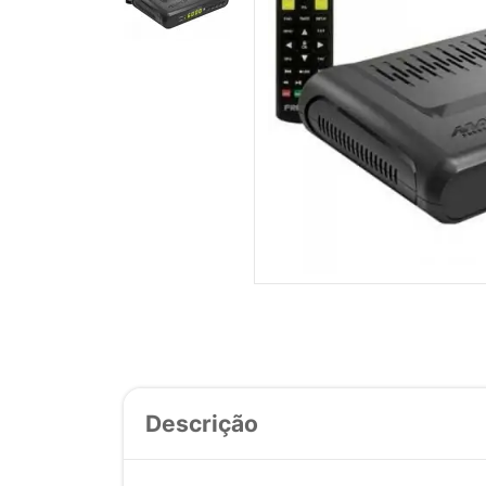
Descrição