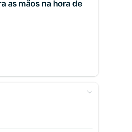
ra as mãos na hora de